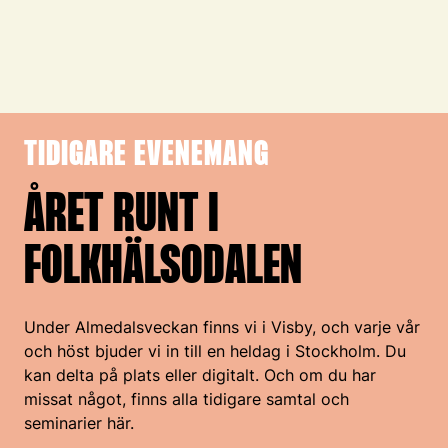
TIDIGARE EVENEMANG
ÅRET RUNT I
FOLKHÄLSODALEN
Under Almedalsveckan finns vi i Visby, och varje vår
och höst bjuder vi in till en heldag i Stockholm. Du
kan delta på plats eller digitalt. Och om du har
missat något, finns alla tidigare samtal och
seminarier här.