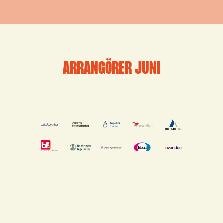
ARRANGÖRER JUNI