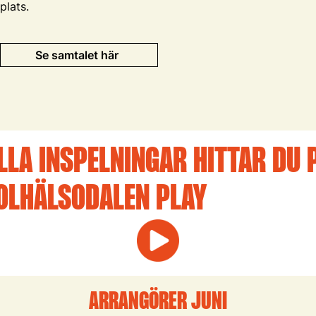
plats.
Se samtalet här
LLA INSPELNINGAR HITTAR DU 
OLHÄLSODALEN PLAY
ARRANGÖRER JUNI