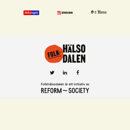
Folkhälsodalen är ett initiativ av