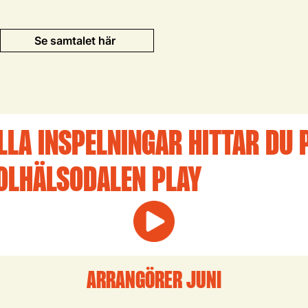
Se samtalet här
LLA INSPELNINGAR HITTAR DU 
OLHÄLSODALEN PLAY
ARRANGÖRER JUNI