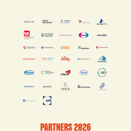
PARTNERS 2026