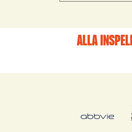
ALLA INSPEL