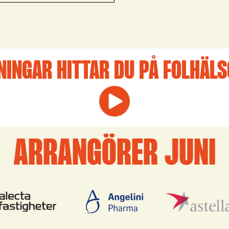
NINGAR HITTAR DU PÅ FOLHÄL
ARRANGÖRER JUNI