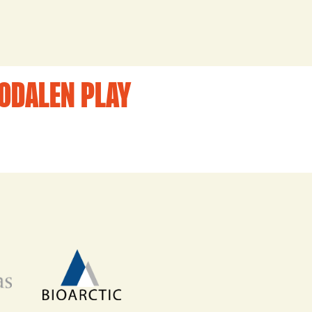
SODALEN PLAY