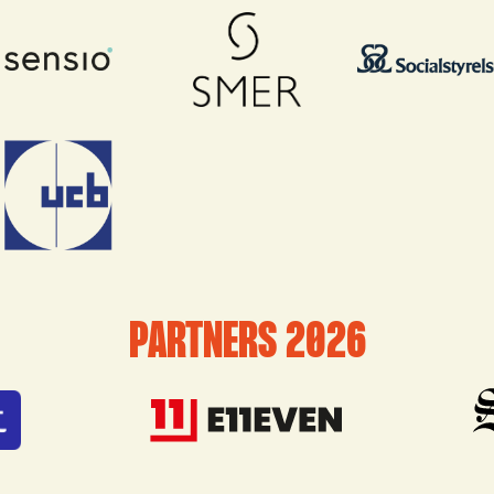
PARTNERS 2026