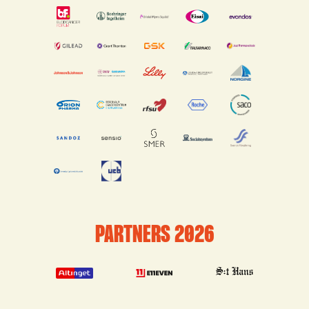
PARTNERS 2026