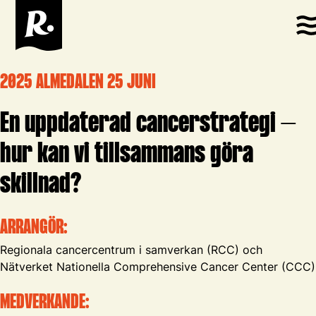
2025 ALMEDALEN 25 JUNI
En uppdaterad cancerstrategi –
hur kan vi tillsammans göra
skillnad?
ARRANGÖR:
Regionala cancercentrum i samverkan (RCC) och
Nätverket Nationella Comprehensive Cancer Center (CCC)
MEDVERKANDE: