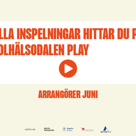
LLA INSPELNINGAR HITTAR DU 
OLHÄLSODALEN PLAY
ARRANGÖRER JUNI