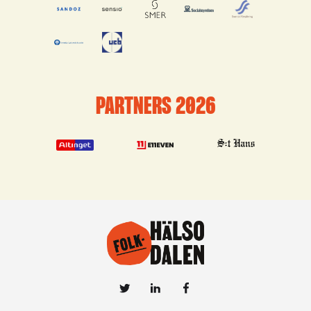
PARTNERS 2026