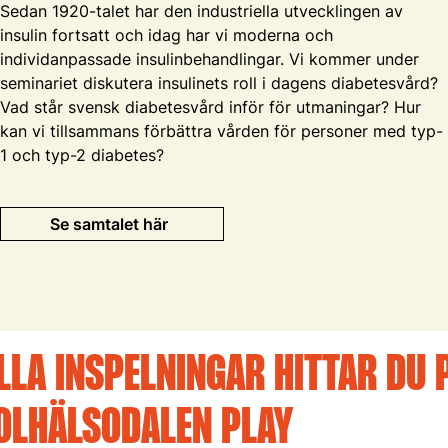
Sedan 1920-talet har den industriella utvecklingen av
insulin fortsatt och idag har vi moderna och
individanpassade insulinbehandlingar. Vi kommer under
seminariet diskutera insulinets roll i dagens diabetesvård?
Vad står svensk diabetesvård inför för utmaningar? Hur
kan vi tillsammans förbättra vården för personer med typ-
1 och typ-2 diabetes?
Se samtalet här
LLA INSPELNINGAR HITTAR DU 
OLHÄLSODALEN PLAY