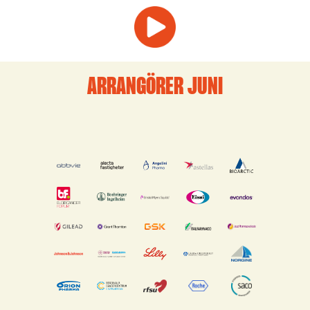
ARRANGÖRER JUNI