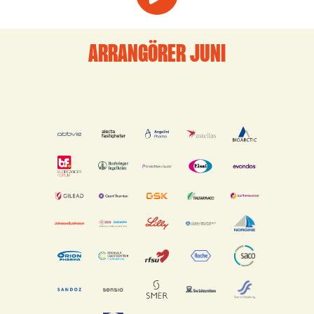
ARRANGÖRER JUNI