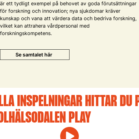
är ett tydligt exempel på behovet av goda förutsättningar
för forskning och innovation; nya sjukdomar kräver
kunskap och vana att värdera data och bedriva forskning,
vilket kan attrahera vårdpersonal med
forskningskompetens.
Se samtalet här
LLA INSPELNINGAR HITTAR DU 
OLHÄLSODALEN PLAY