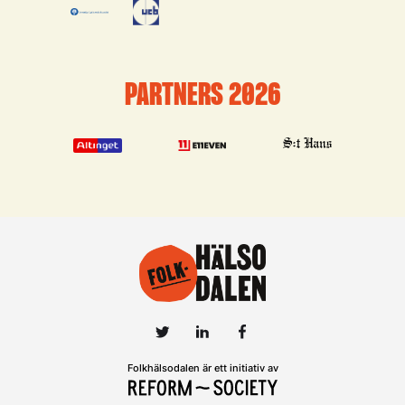
PARTNERS 2026
Folkhälsodalen är ett initiativ av