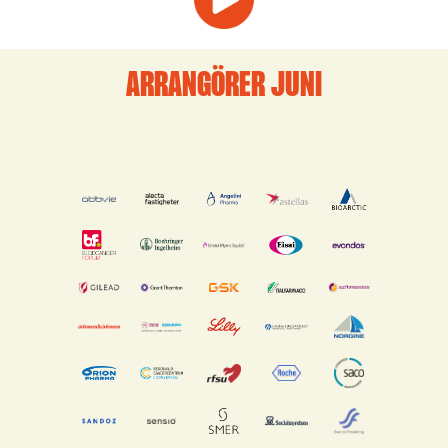
ARRANGÖRER JUNI