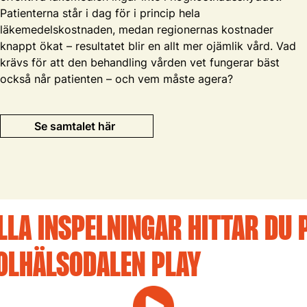
Patienterna står i dag för i princip hela
läkemedelskostnaden, medan regionernas kostnader
knappt ökat – resultatet blir en allt mer ojämlik vård. Vad
krävs för att den behandling vården vet fungerar bäst
också når patienten – och vem måste agera?
Se samtalet här
LLA INSPELNINGAR HITTAR DU 
OLHÄLSODALEN PLAY