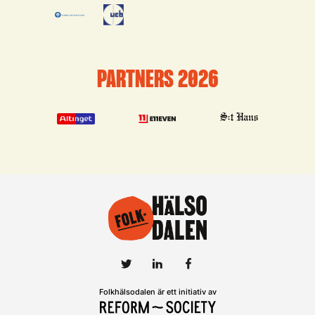
PARTNERS 2026
Folkhälsodalen är ett initiativ av