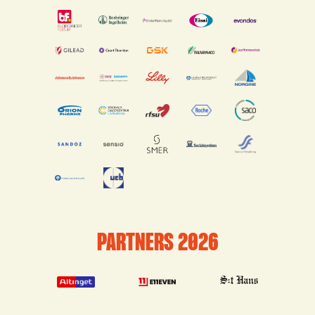
PARTNERS 2026