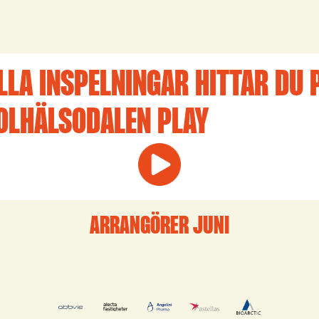
LLA INSPELNINGAR HITTAR DU 
OLHÄLSODALEN PLAY
ARRANGÖRER JUNI