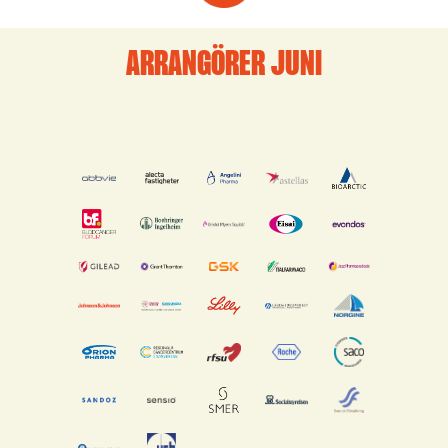
ARRANGÖRER JUNI