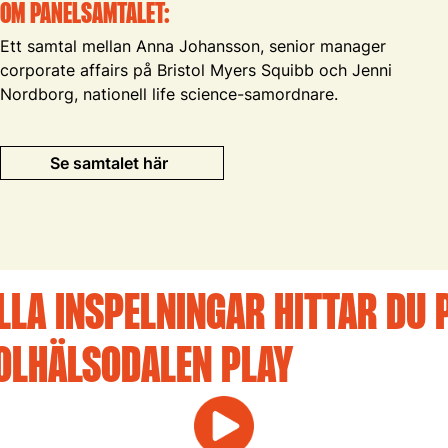
OM PANELSAMTALET:
Ett samtal mellan Anna Johansson, senior manager
corporate affairs på Bristol Myers Squibb och Jenni
Nordborg, nationell life science-samordnare.
Se samtalet här
LLA INSPELNINGAR HITTAR DU 
OLHÄLSODALEN PLAY