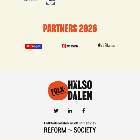
PARTNERS 2026
Folkhälsodalen är ett initiativ av