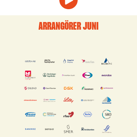
ARRANGÖRER JUNI