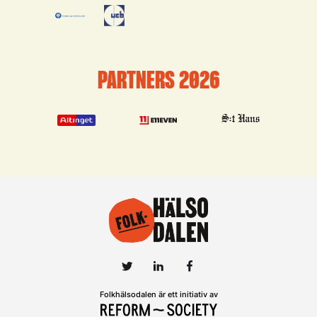
PARTNERS 2026
Folkhälsodalen är ett initiativ av