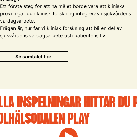
Ett första steg för att nå målet borde vara att kliniska
prövningar och klinisk forskning integreras i sjukvårdens
vardagsarbete.
Frågan är, hur får vi klinisk forskning att bli en del av
sjukvårdens vardagsarbete och patientens liv.
Se samtalet här
LLA INSPELNINGAR HITTAR DU 
OLHÄLSODALEN PLAY