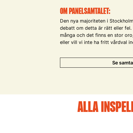
OM PANELSAMTALET:
Den nya majoriteten i Stockholm 
debatt om detta är rätt eller fel
många och det finns en stor oro, 
eller vill vi inte ha fritt vårdv
Se samta
ALLA INSPEL