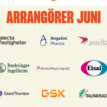
ARRANGÖRER JUNI