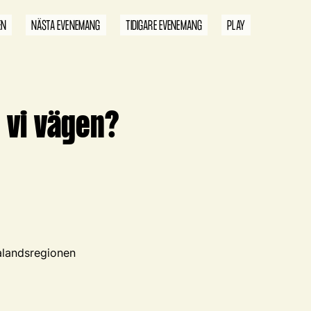
EN
NÄSTA EVENEMANG
TIDIGARE EVENEMANG
PLAY
 vi vägen?
alandsregionen